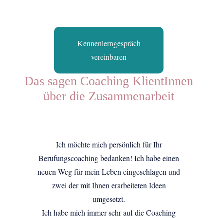
Kennenlerngespräch
vereinbaren
Das sagen Coaching KlientInnen
über die Zusammenarbeit
Ich möchte mich persönlich für Ihr
Berufungscoaching bedanken! Ich habe einen
neuen Weg für mein Leben eingeschlagen und
zwei der mit Ihnen erarbeiteten Ideen
umgesetzt.
Ich habe mich immer sehr auf die Coaching