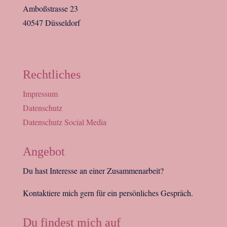
Amboßstrasse 23
40547 Düsseldorf
Rechtliches
Impressum
Datenschutz
Datenschutz Social Media
Angebot
Du hast Interesse an einer Zusammenarbeit?
Kontaktiere mich gern für ein persönliches Gespräch.
Du findest mich auf