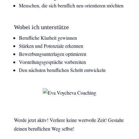
Menschen, die sich beruflich neu orientieren möchten
Wobei ich unterstütze
Berufliche Klarheit gewinnen
Stärken und Potenziale erkennen
Bewerbungsunterlagen optimieren
Vorstellungsgespräche vorbereiten
Den nächsten beruflichen Schritt entwickeln
Werde jetzt aktiv! Verliere keine wertvolle Zeit! Gestalte
deinen beruflichen Weg selbst!