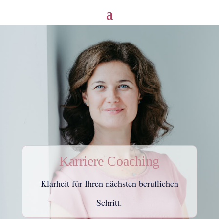
Karriere Coaching
Klarheit für Ihren nächsten beruflichen
Schritt.