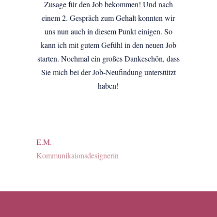
Zusage für den Job bekommen! Und nach
einem 2. Gespräch zum Gehalt konnten wir
uns nun auch in diesem Punkt einigen. So
kann ich mit gutem Gefühl in den neuen Job
starten. Nochmal ein großes Dankeschön, dass
Sie mich bei der Job-Neufindung unterstützt
haben!
E.M.
Kommunikaionsdesignerin