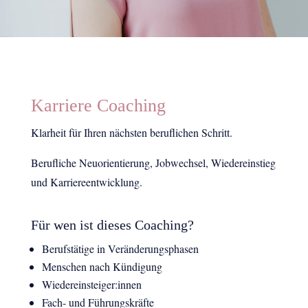
Karriere Coaching
Klarheit für Ihren nächsten beruflichen Schritt.
Berufliche Neuorientierung, Jobwechsel, Wiedereinstieg
und Karriereentwicklung.
Für wen ist dieses Coaching?
Berufstätige in Veränderungsphasen
Menschen nach Kündigung
Wiedereinsteiger:innen
Fach- und Führungskräfte