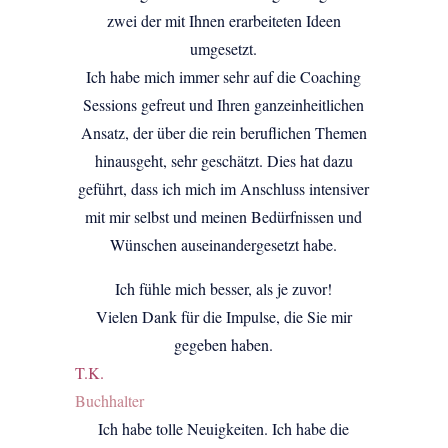
zwei der mit Ihnen erarbeiteten Ideen
umgesetzt.
Ich habe mich immer sehr auf die Coaching
Sessions gefreut und Ihren ganzeinheitlichen
Ansatz, der über die rein beruflichen Themen
hinausgeht, sehr geschätzt. Dies hat dazu
geführt, dass ich mich im Anschluss intensiver
mit mir selbst und meinen Bedürfnissen und
Wünschen auseinandergesetzt habe.
Ich fühle mich besser, als je zuvor!
Vielen Dank für die Impulse, die Sie mir
gegeben haben.
T.K.
Buchhalter
Ich habe tolle Neuigkeiten. Ich habe die