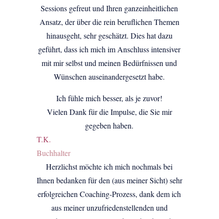
Sessions gefreut und Ihren ganzeinheitlichen
Ansatz, der über die rein beruflichen Themen
hinausgeht, sehr geschätzt. Dies hat dazu
geführt, dass ich mich im Anschluss intensiver
mit mir selbst und meinen Bedürfnissen und
Wünschen auseinandergesetzt habe.
Ich fühle mich besser, als je zuvor!
Vielen Dank für die Impulse, die Sie mir
gegeben haben.
T.K.
Buchhalter
Herzlichst möchte ich mich nochmals bei
Ihnen bedanken für den (aus meiner Sicht) sehr
erfolgreichen Coaching-Prozess, dank dem ich
aus meiner unzufriedenstellenden und